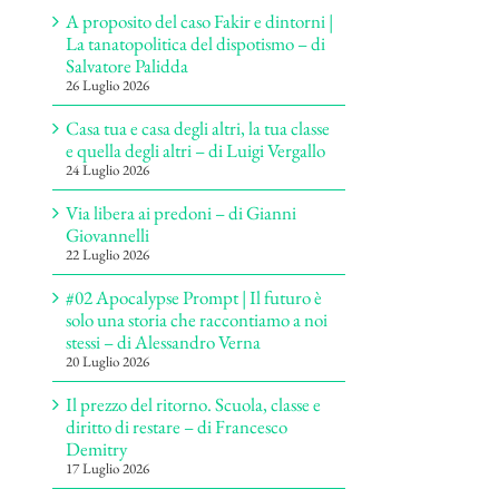
A proposito del caso Fakir e dintorni |
La tanatopolitica del dispotismo – di
Salvatore Palidda
26 Luglio 2026
Casa tua e casa degli altri, la tua classe
e quella degli altri – di Luigi Vergallo
24 Luglio 2026
Via libera ai predoni – di Gianni
Giovannelli
22 Luglio 2026
#02 Apocalypse Prompt | Il futuro è
solo una storia che raccontiamo a noi
stessi – di Alessandro Verna
20 Luglio 2026
Il prezzo del ritorno. Scuola, classe e
diritto di restare – di Francesco
Demitry
17 Luglio 2026