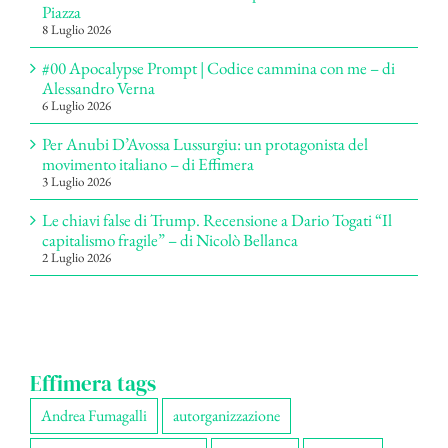
Piazza
8 Luglio 2026
#00 Apocalypse Prompt | Codice cammina con me – di
Alessandro Verna
6 Luglio 2026
Per Anubi D’Avossa Lussurgiu: un protagonista del
movimento italiano – di Effimera
3 Luglio 2026
Le chiavi false di Trump. Recensione a Dario Togati “Il
capitalismo fragile” – di Nicolò Bellanca
2 Luglio 2026
Effimera tags
Andrea Fumagalli
autorganizzazione