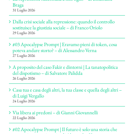
Braga
31 Luglio 2026
Dalla crisi sociale alla repressione: quando il controllo
sostituisce la giustizia sociale – di Franco Oriolo
29 Luglio 2026
#03 Apocalypse Prompt | Eravamo pieni di token, cosa
poteva andare storto? – di Alessandro Verna
27 Luglio 2026
A proposito del caso Fakir e dintorni | La tanatopolitica
del dispotismo – di Salvatore Palidda
26 Luglio 2026
Casa tua e casa degli altri, la tua classe e quella degli altri –
di Luigi Vergallo
24 Luglio 2026
Via libera ai predoni – di Gianni Giovannelli
22 Luglio 2026
#02 Apocalypse Prompt | Il futuro è solo una storia che