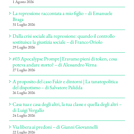
1 Agosto 2026
La repressione raccontata a mio figlio – di Emanuele
Braga
31 Luglio 2026
Dalla crisi sociale alla repressione: quando il controllo
sostituisce la giustizia sociale – di Franco Oriolo
29 Luglio 2026
#03 Apocalypse Prompt | Eravamo pieni di token, cosa
poteva andare storto? – di Alessandro Verna
27 Luglio 2026
A proposito del caso Fakir e dintorni | La tanatopolitica
del dispotismo – di Salvatore Palidda
26 Luglio 2026
Casa tua e casa degli altri, la tua classe e quella degli altri –
di Luigi Vergallo
24 Luglio 2026
Via libera ai predoni – di Gianni Giovannelli
22 Luglio 2026