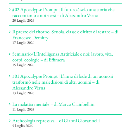
#02 Apocalypse Prompt | Il futuro è solo una storia che
raccontiamo a noi stessi – di Alessandro Verna
20 Luglio 2026
Il prezzo del ritorno. Scuola, classe e diritto di restare – di
Francesco Demitry
17 Luglio 2026
Seminario/L’Intelligenza Artificiale e noi: lavoro, vita,
corpi, ecologie – di Effimera
15 Luglio 2026
#01 Apocalypse Prompt | L’inno di lode di un uomo si
trasformò nelle maledizioni di altri uomini – di
Alessandro Verna
13 Luglio 2026
La malattia mentale – di Marco Ciambellini
11 Luglio 2026
Archeologia repressiva – di Gianni Giovannelli
9 Luglio 2026