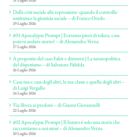
31 Luglio 2026
Dalla crisi sociale alla repressione: quando il controllo
sostituisce la giustizia sociale – di Franco Oriolo
29 Luglio 2026
#03 Apocalypse Prompt | Eravamo pieni di token, cosa
poteva andare storto? – di Alessandro Verna
27 Luglio 2026
A proposito del caso Fakir e dintorni | La tanatopolitica
del dispotismo – di Salvatore Palidda
26 Luglio 2026
Casa tua e casa degli altri, la tua classe e quella degli altri –
di Luigi Vergallo
24 Luglio 2026
Via libera ai predoni – di Gianni Giovannelli
22 Luglio 2026
#02 Apocalypse Prompt | Il futuro è solo una storia che
raccontiamo a noi stessi – di Alessandro Verna
20 Luglio 2026