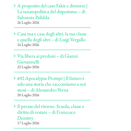
A proposito del caso Fakir e dintorni |
La tanatopolitica del dispotismo – di
Salvatore Palidda
26 Luglio 2026
Casa tua e casa degli altri, la tua classe
e quella degli altri – di Luigi Vergallo
24 Luglio 2026
Via libera ai predoni – di Gianni
Giovannelli
22 Luglio 2026
#02 Apocalypse Prompt | Il futuro è
solo una storia che raccontiamo a noi
stessi – di Alessandro Verna
20 Luglio 2026
Il prezzo del ritorno. Scuola, classe e
diritto di restare – di Francesco
Demitry
17 Luglio 2026