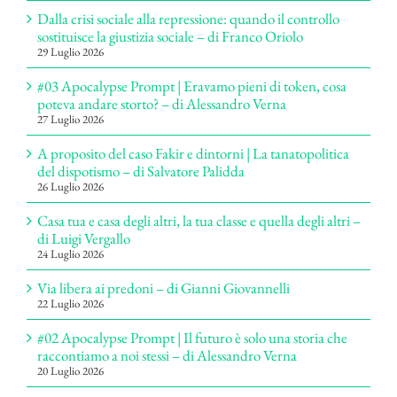
Dalla crisi sociale alla repressione: quando il controllo
sostituisce la giustizia sociale – di Franco Oriolo
29 Luglio 2026
#03 Apocalypse Prompt | Eravamo pieni di token, cosa
poteva andare storto? – di Alessandro Verna
27 Luglio 2026
A proposito del caso Fakir e dintorni | La tanatopolitica
del dispotismo – di Salvatore Palidda
26 Luglio 2026
Casa tua e casa degli altri, la tua classe e quella degli altri –
di Luigi Vergallo
24 Luglio 2026
Via libera ai predoni – di Gianni Giovannelli
22 Luglio 2026
#02 Apocalypse Prompt | Il futuro è solo una storia che
raccontiamo a noi stessi – di Alessandro Verna
20 Luglio 2026