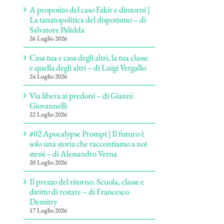
A proposito del caso Fakir e dintorni |
La tanatopolitica del dispotismo – di
Salvatore Palidda
26 Luglio 2026
Casa tua e casa degli altri, la tua classe
e quella degli altri – di Luigi Vergallo
24 Luglio 2026
Via libera ai predoni – di Gianni
Giovannelli
22 Luglio 2026
#02 Apocalypse Prompt | Il futuro è
solo una storia che raccontiamo a noi
stessi – di Alessandro Verna
20 Luglio 2026
Il prezzo del ritorno. Scuola, classe e
diritto di restare – di Francesco
Demitry
17 Luglio 2026