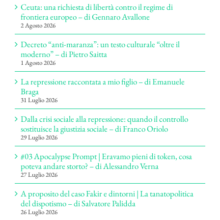
Ceuta: una richiesta di libertà contro il regime di
frontiera europeo – di Gennaro Avallone
2 Agosto 2026
Decreto “anti-maranza”: un testo culturale “oltre il
moderno” – di Pietro Saitta
1 Agosto 2026
La repressione raccontata a mio figlio – di Emanuele
Braga
31 Luglio 2026
Dalla crisi sociale alla repressione: quando il controllo
sostituisce la giustizia sociale – di Franco Oriolo
29 Luglio 2026
#03 Apocalypse Prompt | Eravamo pieni di token, cosa
poteva andare storto? – di Alessandro Verna
27 Luglio 2026
A proposito del caso Fakir e dintorni | La tanatopolitica
del dispotismo – di Salvatore Palidda
26 Luglio 2026