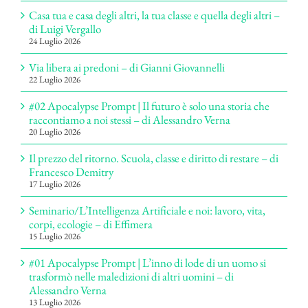
Casa tua e casa degli altri, la tua classe e quella degli altri –
di Luigi Vergallo
24 Luglio 2026
Via libera ai predoni – di Gianni Giovannelli
22 Luglio 2026
#02 Apocalypse Prompt | Il futuro è solo una storia che
raccontiamo a noi stessi – di Alessandro Verna
20 Luglio 2026
Il prezzo del ritorno. Scuola, classe e diritto di restare – di
Francesco Demitry
17 Luglio 2026
Seminario/L’Intelligenza Artificiale e noi: lavoro, vita,
corpi, ecologie – di Effimera
15 Luglio 2026
#01 Apocalypse Prompt | L’inno di lode di un uomo si
trasformò nelle maledizioni di altri uomini – di
Alessandro Verna
13 Luglio 2026