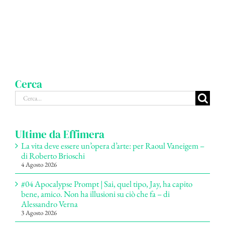
Cerca
Cerca
per:
Ultime da Effimera
La vita deve essere un’opera d’arte: per Raoul Vaneigem –
di Roberto Brioschi
4 Agosto 2026
#04 Apocalypse Prompt | Sai, quel tipo, Jay, ha capito
bene, amico. Non ha illusioni su ciò che fa – di
Alessandro Verna
3 Agosto 2026