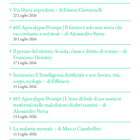
Via libera ai predoni – di Gianni Giovannelli
22 Luglio 2026
#02 Apocalypse Prompt | Il futuro è solo una storia che
raccontiamo a noi stessi – di Alessandro Verna
20 Luglio 2026
Il prezzo del ritorno. Scuola, classe e diritto di restare – di
Francesco Demitry
17 Luglio 2026
Seminario/L’Intelligenza Artificiale e noi: lavoro, vita,
corpi, ecologie – di Effimera
15 Luglio 2026
#01 Apocalypse Prompt | L’inno di lode di un uomo si
trasformò nelle maledizioni di altri uomini – di
Alessandro Verna
13 Luglio 2026
La malattia mentale – di Marco Ciambellini
11 Luglio 2026