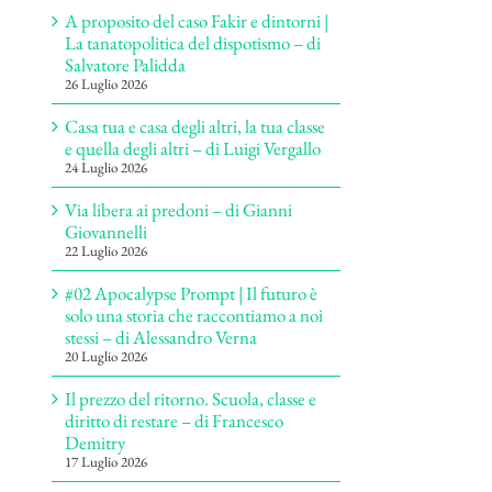
A proposito del caso Fakir e dintorni |
La tanatopolitica del dispotismo – di
Salvatore Palidda
26 Luglio 2026
Casa tua e casa degli altri, la tua classe
e quella degli altri – di Luigi Vergallo
24 Luglio 2026
Via libera ai predoni – di Gianni
Giovannelli
22 Luglio 2026
#02 Apocalypse Prompt | Il futuro è
solo una storia che raccontiamo a noi
stessi – di Alessandro Verna
20 Luglio 2026
Il prezzo del ritorno. Scuola, classe e
diritto di restare – di Francesco
Demitry
17 Luglio 2026