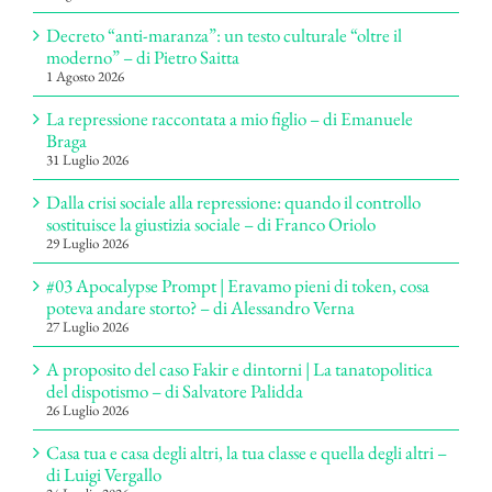
Decreto “anti-maranza”: un testo culturale “oltre il
moderno” – di Pietro Saitta
1 Agosto 2026
La repressione raccontata a mio figlio – di Emanuele
Braga
31 Luglio 2026
Dalla crisi sociale alla repressione: quando il controllo
sostituisce la giustizia sociale – di Franco Oriolo
29 Luglio 2026
#03 Apocalypse Prompt | Eravamo pieni di token, cosa
poteva andare storto? – di Alessandro Verna
27 Luglio 2026
A proposito del caso Fakir e dintorni | La tanatopolitica
del dispotismo – di Salvatore Palidda
26 Luglio 2026
Casa tua e casa degli altri, la tua classe e quella degli altri –
di Luigi Vergallo