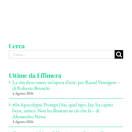
Cerca
Cerca
per:
Ultime da Effimera
La vita deve essere un’opera d’arte: per Raoul Vaneigem –
di Roberto Brioschi
4 Agosto 2026
#04 Apocalypse Prompt | Sai, quel tipo, Jay, ha capito
bene, amico. Non ha illusioni su ciò che fa – di
Alessandro Verna
3 Agosto 2026