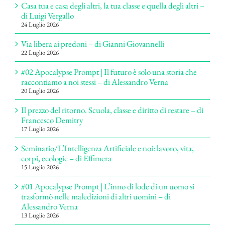
Casa tua e casa degli altri, la tua classe e quella degli altri –
di Luigi Vergallo
24 Luglio 2026
Via libera ai predoni – di Gianni Giovannelli
22 Luglio 2026
#02 Apocalypse Prompt | Il futuro è solo una storia che
raccontiamo a noi stessi – di Alessandro Verna
20 Luglio 2026
Il prezzo del ritorno. Scuola, classe e diritto di restare – di
Francesco Demitry
17 Luglio 2026
Seminario/L’Intelligenza Artificiale e noi: lavoro, vita,
corpi, ecologie – di Effimera
15 Luglio 2026
#01 Apocalypse Prompt | L’inno di lode di un uomo si
trasformò nelle maledizioni di altri uomini – di
Alessandro Verna
13 Luglio 2026