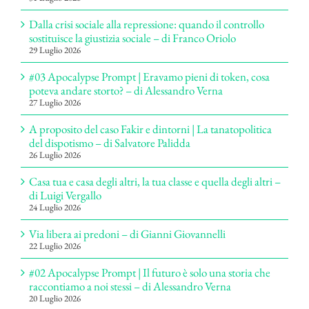
Dalla crisi sociale alla repressione: quando il controllo
sostituisce la giustizia sociale – di Franco Oriolo
29 Luglio 2026
#03 Apocalypse Prompt | Eravamo pieni di token, cosa
poteva andare storto? – di Alessandro Verna
27 Luglio 2026
A proposito del caso Fakir e dintorni | La tanatopolitica
del dispotismo – di Salvatore Palidda
26 Luglio 2026
Casa tua e casa degli altri, la tua classe e quella degli altri –
di Luigi Vergallo
24 Luglio 2026
Via libera ai predoni – di Gianni Giovannelli
22 Luglio 2026
#02 Apocalypse Prompt | Il futuro è solo una storia che
raccontiamo a noi stessi – di Alessandro Verna
20 Luglio 2026