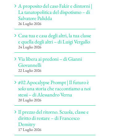
A proposito del caso Fakir e dintorni |
La tanatopolitica del dispotismo – di
Salvatore Palidda
26 Luglio 2026
Casa tua e casa degli altri, la tua classe
e quella degli altri – di Luigi Vergallo
24 Luglio 2026
Via libera ai predoni – di Gianni
Giovannelli
22 Luglio 2026
#02 Apocalypse Prompt | Il futuro è
solo una storia che raccontiamo a noi
stessi – di Alessandro Verna
20 Luglio 2026
Il prezzo del ritorno. Scuola, classe e
diritto di restare – di Francesco
Demitry
17 Luglio 2026