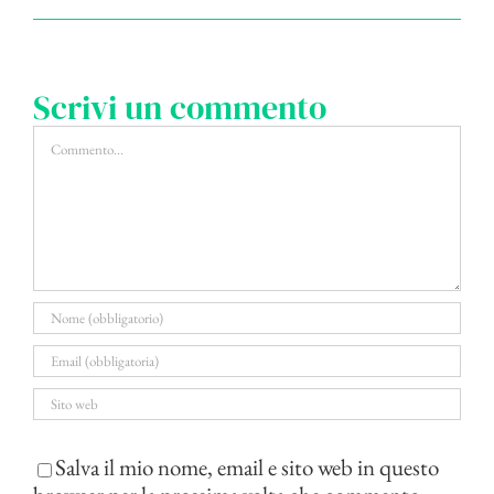
Scrivi un commento
Commento
Salva il mio nome, email e sito web in questo