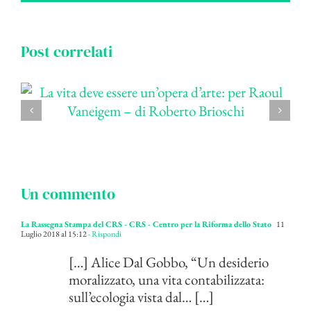
Post correlati
Un commento
La Rassegna Stampa del CRS - CRS - Centro per la Riforma dello Stato
11
Luglio 2018 al 15:12
- Rispondi
[…] Alice Dal Gobbo, “Un desiderio
moralizzato, una vita contabilizzata:
sull’ecologia vista dal… […]