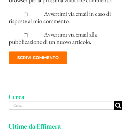
browser per la prossima volta che commento.
Avvertimi via email in caso di
risposte al mio commento.
Avvertimi via email alla
pubblicazione di un nuovo articolo.
Cerca
Cerca
per:
Ultime da Effimera