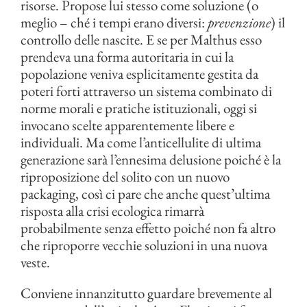
risorse. Propose lui stesso come soluzione (o
meglio – ché i tempi erano diversi:
prevenzione
) il
controllo delle nascite. E se per Malthus esso
prendeva una forma autoritaria in cui la
popolazione veniva esplicitamente gestita da
poteri forti attraverso un sistema combinato di
norme morali e pratiche istituzionali, oggi si
invocano scelte apparentemente libere e
individuali. Ma come l’anticellulite di ultima
generazione sarà l’ennesima delusione poiché è la
riproposizione del solito con un nuovo
packaging, così ci pare che anche quest’ultima
risposta alla crisi ecologica rimarrà
probabilmente senza effetto poiché non fa altro
che riproporre vecchie soluzioni in una nuova
veste.
Conviene innanzitutto guardare brevemente al