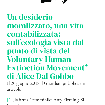
Un desiderio
moralizzato, una vita
contabilizzata:
sull’ecologia vista dal
punto di vista del
Voluntary Human
Extinction Movement* –
di Alice Dal Gobbo
Il 20 giugno 2018 il Guardian pubblica un
articolo
[1]
, la firma è femminile: Amy Fleming. Si