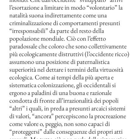
l’esortazione a limitare in modo “volontario” la
natalità suona indirettamente come una
criminalizzazione di comportamenti presunti
“irresponsabili” da parte del resto della
popolazione mondiale. Ciò con l’effetto
paradossale che coloro che sono collettivamente
più ecologicamente distruttivi (l’occidente ricco)
assumono una posizione di paternalistica
superiorità nel dettare i termini della virtuosità
ecologica. Come ai tempi della più aperta e
sistematica colonizzazione, gli occidentali si
ergono a paladini di una buona e razionale
condotta di fronte all’irrazionalità dei popoli
“altri” i quali, in preda a presunti arcaici sistemi
di valori, “ancora” percepiscono la procreazione
come valore o, peggio, non sono capaci di
“proteggersi” dalle conseguenze dei propri atti