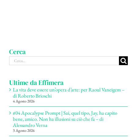
Cerca
Cerca
per:
Ultime da Effimera
La vita deve essere un’opera d’arte: per Raoul Vaneigem –
di Roberto Brioschi
4 Agosto 2026
#04 Apocalypse Prompt | Sai, quel tipo, Jay, ha capito
bene, amico. Non ha illusioni su ciò che fa – di
Alessandro Verna
3 Agosto 2026