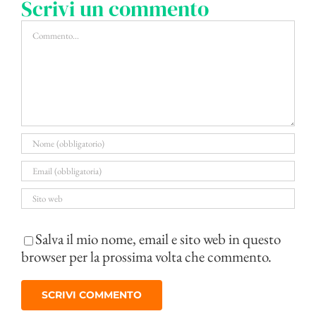
Scrivi un commento
Commento
Salva il mio nome, email e sito web in questo
browser per la prossima volta che commento.