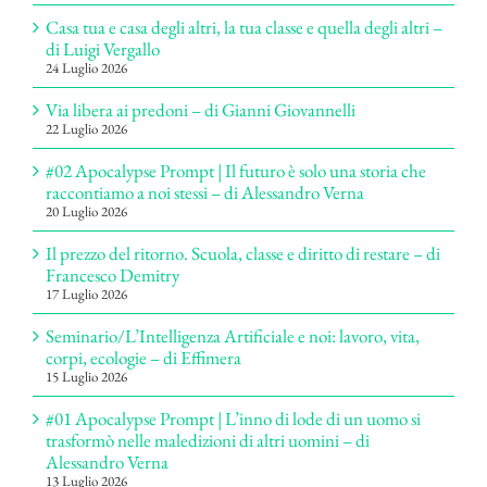
Casa tua e casa degli altri, la tua classe e quella degli altri –
di Luigi Vergallo
24 Luglio 2026
Via libera ai predoni – di Gianni Giovannelli
22 Luglio 2026
#02 Apocalypse Prompt | Il futuro è solo una storia che
raccontiamo a noi stessi – di Alessandro Verna
20 Luglio 2026
Il prezzo del ritorno. Scuola, classe e diritto di restare – di
Francesco Demitry
17 Luglio 2026
Seminario/L’Intelligenza Artificiale e noi: lavoro, vita,
corpi, ecologie – di Effimera
15 Luglio 2026
#01 Apocalypse Prompt | L’inno di lode di un uomo si
trasformò nelle maledizioni di altri uomini – di
Alessandro Verna
13 Luglio 2026