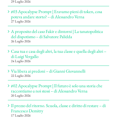
29 Luglio 2026
#03 Apocalypse Prompt | Eravamo pieni di token, cosa
poteva andare storto? – di Alessandro Verna
27 Luglio 2026
A proposito del caso Fakir e dintorni | La tanatopolitica
del dispotismo – di Salvatore Palidda
26 Luglio 2026
Casa tua e casa degli altri, la tua classe e quella degli altri –
di Luigi Vergallo
24 Luglio 2026
Via libera ai predoni – di Gianni Giovannelli
22 Luglio 2026
#02 Apocalypse Prompt | Il futuro è solo una storia che
raccontiamo a noi stessi – di Alessandro Verna
20 Luglio 2026
Il prezzo del ritorno. Scuola, classe e diritto di restare – di
Francesco Demitry
17 Luglio 2026