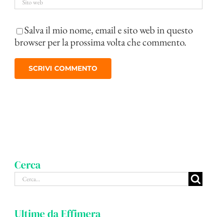
Salva il mio nome, email e sito web in questo
browser per la prossima volta che commento.
Cerca
Cerca
per:
Ultime da Effimera