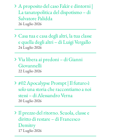
A proposito del caso Fakir e dintorni |
La tanatopolitica del dispotismo – di
Salvatore Palidda
26 Luglio 2026
Casa tua e casa degli altri, la tua classe
e quella degli altri – di Luigi Vergallo
24 Luglio 2026
Via libera ai predoni – di Gianni
Giovannelli
22 Luglio 2026
#02 Apocalypse Prompt | Il futuro è
solo una storia che raccontiamo a noi
stessi – di Alessandro Verna
20 Luglio 2026
Il prezzo del ritorno. Scuola, classe e
diritto di restare – di Francesco
Demitry
17 Luglio 2026