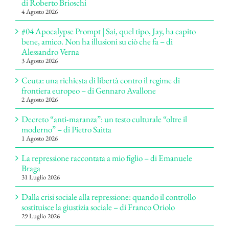
di Roberto Brioschi
4 Agosto 2026
#04 Apocalypse Prompt | Sai, quel tipo, Jay, ha capito
bene, amico. Non ha illusioni su ciò che fa – di
Alessandro Verna
3 Agosto 2026
Ceuta: una richiesta di libertà contro il regime di
frontiera europeo – di Gennaro Avallone
2 Agosto 2026
Decreto “anti-maranza”: un testo culturale “oltre il
moderno” – di Pietro Saitta
1 Agosto 2026
La repressione raccontata a mio figlio – di Emanuele
Braga
31 Luglio 2026
Dalla crisi sociale alla repressione: quando il controllo
sostituisce la giustizia sociale – di Franco Oriolo
29 Luglio 2026