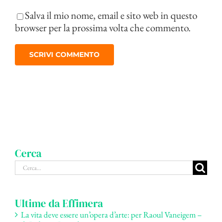
Salva il mio nome, email e sito web in questo
browser per la prossima volta che commento.
Cerca
Cerca
per:
Ultime da Effimera
La vita deve essere un’opera d’arte: per Raoul Vaneigem –