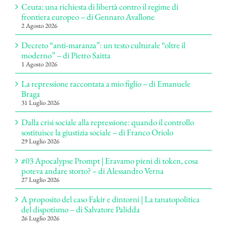
Ceuta: una richiesta di libertà contro il regime di
frontiera europeo – di Gennaro Avallone
2 Agosto 2026
Decreto “anti-maranza”: un testo culturale “oltre il
moderno” – di Pietro Saitta
1 Agosto 2026
La repressione raccontata a mio figlio – di Emanuele
Braga
31 Luglio 2026
Dalla crisi sociale alla repressione: quando il controllo
sostituisce la giustizia sociale – di Franco Oriolo
29 Luglio 2026
#03 Apocalypse Prompt | Eravamo pieni di token, cosa
poteva andare storto? – di Alessandro Verna
27 Luglio 2026
A proposito del caso Fakir e dintorni | La tanatopolitica
del dispotismo – di Salvatore Palidda
26 Luglio 2026