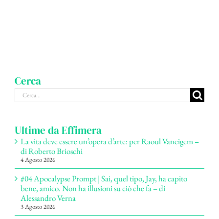
Cerca
Cerca
per:
Ultime da Effimera
La vita deve essere un’opera d’arte: per Raoul Vaneigem –
di Roberto Brioschi
4 Agosto 2026
#04 Apocalypse Prompt | Sai, quel tipo, Jay, ha capito
bene, amico. Non ha illusioni su ciò che fa – di
Alessandro Verna
3 Agosto 2026