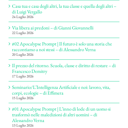
Casa tua e casa degli altri, la tua classe e quella degli altri –
di Luigi Vergallo
24 Luglio 2026
Via libera ai predoni – di Gianni Giovannelli
22 Luglio 2026
#02 Apocalypse Prompt | Il futuro è solo una storia che
raccontiamo a noi stessi – di Alessandro Verna
20 Luglio 2026
Il prezzo del ritorno. Scuola, classe e diritto di restare – di
Francesco Demitry
17 Luglio 2026
Seminario/L’Intelligenza Artificiale e noi: lavoro, vita,
corpi, ecologie – di Effimera
15 Luglio 2026
#01 Apocalypse Prompt | L’inno di lode di un uomo si
trasformò nelle maledizioni di altri uomini – di
Alessandro Verna
13 Luglio 2026