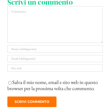
Scrivi un commento
Commento
Salva il mio nome, email e sito web in questo
browser per la prossima volta che commento.