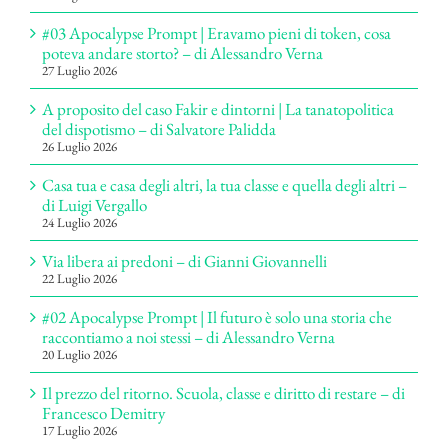
#03 Apocalypse Prompt | Eravamo pieni di token, cosa
poteva andare storto? – di Alessandro Verna
27 Luglio 2026
A proposito del caso Fakir e dintorni | La tanatopolitica
del dispotismo – di Salvatore Palidda
26 Luglio 2026
Casa tua e casa degli altri, la tua classe e quella degli altri –
di Luigi Vergallo
24 Luglio 2026
Via libera ai predoni – di Gianni Giovannelli
22 Luglio 2026
#02 Apocalypse Prompt | Il futuro è solo una storia che
raccontiamo a noi stessi – di Alessandro Verna
20 Luglio 2026
Il prezzo del ritorno. Scuola, classe e diritto di restare – di
Francesco Demitry
17 Luglio 2026