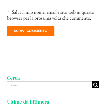
Salva il mio nome, email e sito web in questo
browser per la prossima volta che commento.
Cerca
Cerca
per:
Ultime da Effimera