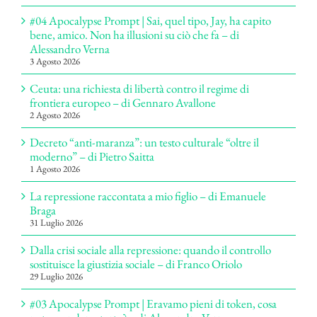
#04 Apocalypse Prompt | Sai, quel tipo, Jay, ha capito
bene, amico. Non ha illusioni su ciò che fa – di
Alessandro Verna
3 Agosto 2026
Ceuta: una richiesta di libertà contro il regime di
frontiera europeo – di Gennaro Avallone
2 Agosto 2026
Decreto “anti-maranza”: un testo culturale “oltre il
moderno” – di Pietro Saitta
1 Agosto 2026
La repressione raccontata a mio figlio – di Emanuele
Braga
31 Luglio 2026
Dalla crisi sociale alla repressione: quando il controllo
sostituisce la giustizia sociale – di Franco Oriolo
29 Luglio 2026
#03 Apocalypse Prompt | Eravamo pieni di token, cosa