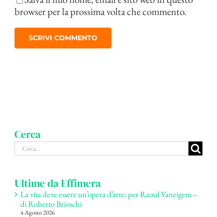
browser per la prossima volta che commento.
Cerca
Cerca
per:
Ultime da Effimera
La vita deve essere un’opera d’arte: per Raoul Vaneigem –
di Roberto Brioschi
4 Agosto 2026