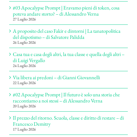
#03 Apocalypse Prompt | Eravamo pieni di token, cosa
poteva andare storto? – di Alessandro Verna
27 Luglio 2026
A proposito del caso Fakir e dintorni | La tanatopolitica
del dispotismo – di Salvatore Palidda
26 Luglio 2026
Casa tua e casa degli altri, la tua classe e quella degli altri –
di Luigi Vergallo
24 Luglio 2026
Via libera ai predoni – di Gianni Giovannelli
22 Luglio 2026
#02 Apocalypse Prompt | Il futuro è solo una storia che
raccontiamo a noi stessi – di Alessandro Verna
20 Luglio 2026
Il prezzo del ritorno. Scuola, classe e diritto di restare – di
Francesco Demitry
17 Luglio 2026