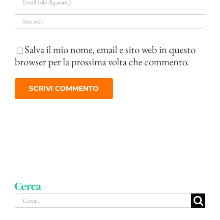
Salva il mio nome, email e sito web in questo
browser per la prossima volta che commento.
Cerca
Cerca
per: