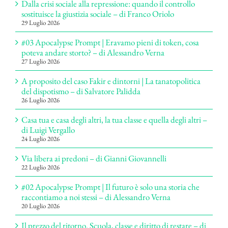
Dalla crisi sociale alla repressione: quando il controllo
sostituisce la giustizia sociale – di Franco Oriolo
29 Luglio 2026
#03 Apocalypse Prompt | Eravamo pieni di token, cosa
poteva andare storto? – di Alessandro Verna
27 Luglio 2026
A proposito del caso Fakir e dintorni | La tanatopolitica
del dispotismo – di Salvatore Palidda
26 Luglio 2026
Casa tua e casa degli altri, la tua classe e quella degli altri –
di Luigi Vergallo
24 Luglio 2026
Via libera ai predoni – di Gianni Giovannelli
22 Luglio 2026
#02 Apocalypse Prompt | Il futuro è solo una storia che
raccontiamo a noi stessi – di Alessandro Verna
20 Luglio 2026
Il prezzo del ritorno. Scuola, classe e diritto di restare – di