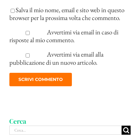
Salva il mio nome, email e sito web in questo
browser per la prossima volta che commento.
Avvertimi via email in caso di
risposte al mio commento.
Avvertimi via email alla
pubblicazione di un nuovo articolo.
Cerca
Cerca
per: