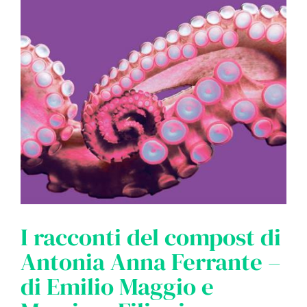
I racconti del compost di
Antonia Anna Ferrante –
di Emilio Maggio e