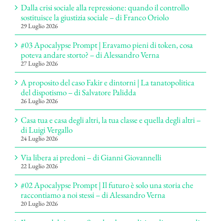
Dalla crisi sociale alla repressione: quando il controllo
sostituisce la giustizia sociale – di Franco Oriolo
29 Luglio 2026
#03 Apocalypse Prompt | Eravamo pieni di token, cosa
poteva andare storto? – di Alessandro Verna
27 Luglio 2026
A proposito del caso Fakir e dintorni | La tanatopolitica
del dispotismo – di Salvatore Palidda
26 Luglio 2026
Casa tua e casa degli altri, la tua classe e quella degli altri –
di Luigi Vergallo
24 Luglio 2026
Via libera ai predoni – di Gianni Giovannelli
22 Luglio 2026
#02 Apocalypse Prompt | Il futuro è solo una storia che
raccontiamo a noi stessi – di Alessandro Verna
20 Luglio 2026