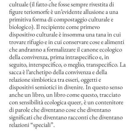
cultuale (il fatto che fosse sempre rivestita di
figure teriomorfe è un’evidente allusione a una
primitiva forma di compostaggio culturale e
biologico). Il recipiente come primevo
dispositivo culturale è insomma una tana in cui
trovare rifugio e in cui conservare cose e alimenti
che andranno a formalizzare il canone ecologico
della convivenza, prima intraspecifico e, in
seguito, interspecifico, o meglio, transpecifico. La
sacca è l’archetipo della convivenza e della
relazione simbiotica tra esseri, oggetti e
dispositivi semiotici in divenire. In questo senso
anche un libro, un libro come questo, tracciato
con sensibilità ecologica queer, è un contenitore
di parole che diventano cose che diventano
significati che diventano racconti che diventano
relazioni “speciali”.