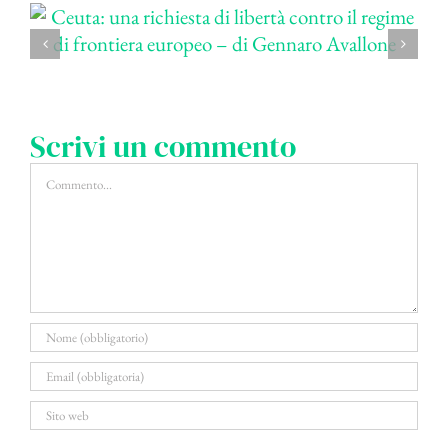
Scrivi un commento
Commento