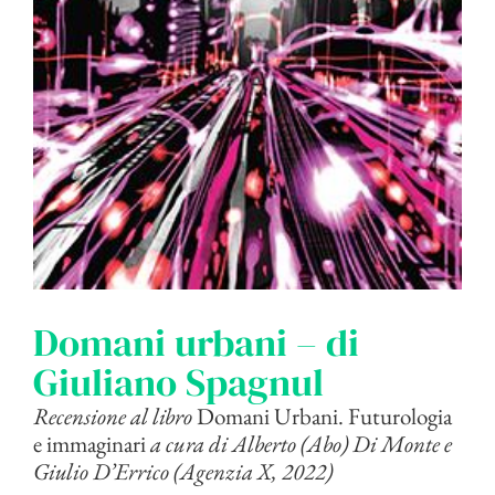
Domani urbani – di
Giuliano Spagnul
Recensione al libro
Domani Urbani. Futurologia
e immaginari
a cura di Alberto (Abo) Di Monte e
Giulio D’Errico (Agenzia X, 2022)