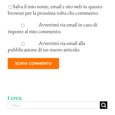
Salva il mio nome, email e sito web in questo
browser per la prossima volta che commento.
Avvertimi via email in caso di
risposte al mio commento.
Avvertimi via email alla
pubblicazione di un nuovo articolo.
Cerca
Cerca
per: