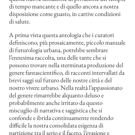
di tempo mancante e di quello ancora a nostra
disposizione come guasto, in cattive condizioni
di salute.
A prima vista questa antologia che i curatori
definiscono, più prosaicamente, piccolo manuale
di futurologia urbana, potrebbe sembrare
l’ennesima raccolta, una delle tante che si
possono trovare nella sterminata produzione del
genere fantascientifico, di racconti intervallati da
brevi saggi sul futuro delle nostre città e del
nostro vivere urbano. Nella realtà l’appassionato
del genere rimarrebbe alquanto deluso e
probabilmente anche irritato da questo
miscuglio di narrativa e saggistica che si
confonde e ibrida continuamente rendendo
difficile la nostra consolidata esigenza di
partizione tra il serio e il faceto, l’evasione e