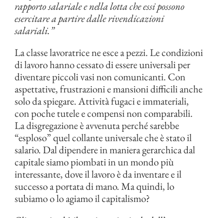
rapporto salariale e nella lotta che essi possono
esercitare a partire dalle rivendicazioni
salariali.”
La classe lavoratrice ne esce a pezzi. Le condizioni
di lavoro hanno cessato di essere universali per
diventare piccoli vasi non comunicanti. Con
aspettative, frustrazioni e mansioni difficili anche
solo da spiegare. Attività fugaci e immateriali,
con poche tutele e compensi non comparabili.
La disgregazione è avvenuta perché sarebbe
“esploso” quel collante universale che è stato il
salario. Dal dipendere in maniera gerarchica dal
capitale siamo piombati in un mondo più
interessante, dove il lavoro è da inventare e il
successo a portata di mano. Ma quindi, lo
subiamo o lo agiamo il capitalismo?