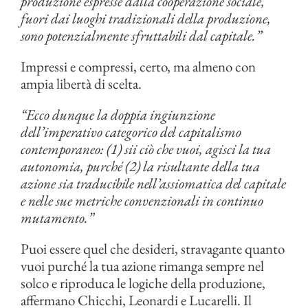
produzione espresse dalla cooperazione sociale,
fuori dai luoghi tradizionali della produzione,
sono potenzialmente sfruttabili dal capitale.”
Impressi e compressi, certo, ma almeno con
ampia libertà di scelta.
“Ecco dunque la doppia ingiunzione
dell’imperativo categorico del capitalismo
contemporaneo: (1) sii ciò che vuoi, agisci la tua
autonomia, purché (2) la risultante della tua
azione sia traducibile nell’assiomatica del capitale
e nelle sue metriche convenzionali in continuo
mutamento.”
Puoi essere quel che desideri, stravagante quanto
vuoi purché la tua azione rimanga sempre nel
solco e riproduca le logiche della produzione,
affermano Chicchi, Leonardi e Lucarelli. Il