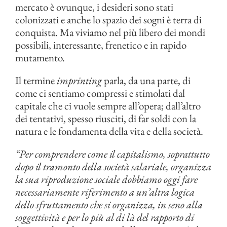
mercato è ovunque, i desideri sono stati
colonizzati e anche lo spazio dei sogni è terra di
conquista. Ma viviamo nel più libero dei mondi
possibili, interessante, frenetico e in rapido
mutamento.
Il termine
imprinting
parla, da una parte, di
come ci sentiamo compressi e stimolati dal
capitale che ci vuole sempre all’opera; dall’altro
dei tentativi, spesso riusciti, di far soldi con la
natura e le fondamenta della vita e della società.
“Per comprendere come il capitalismo, soprattutto
dopo il tramonto della società salariale, organizza
la sua riproduzione sociale dobbiamo oggi fare
necessariamente riferimento a un’altra logica
dello sfruttamento che si organizza, in seno alla
soggettività e per lo più al di là del rapporto di