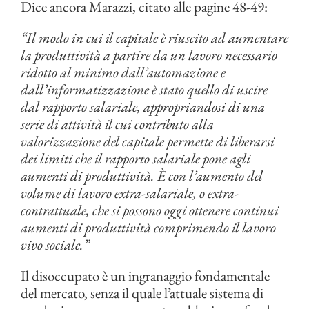
Dice ancora Marazzi, citato alle pagine 48-49:
“Il modo in cui il capitale è riuscito ad aumentare
la produttività a partire da un lavoro necessario
ridotto al minimo dall’automazione e
dall’informatizzazione è stato quello di uscire
dal rapporto salariale, appropriandosi di una
serie di attività il cui contributo alla
valorizzazione del capitale permette di liberarsi
dei limiti che il rapporto salariale pone agli
aumenti di produttività. È con l’aumento del
volume di lavoro extra-salariale, o extra-
contrattuale, che si possono oggi ottenere continui
aumenti di produttività comprimendo il lavoro
vivo sociale.”
Il disoccupato è un ingranaggio fondamentale
del mercato, senza il quale l’attuale sistema di