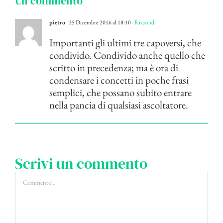
Un commento
pietro
25 Dicembre 2016 al 18:10
- Rispondi
Importanti gli ultimi tre capoversi, che
condivido. Condivido anche quello che
scritto in precedenza; ma è ora di
condensare i concetti in poche frasi
semplici, che possano subito entrare
nella pancia di qualsiasi ascoltatore.
Scrivi un commento
Commento