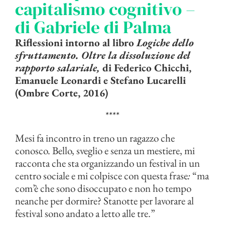
capitalismo cognitivo –
di Gabriele di Palma
Riflessioni intorno al libro
Logiche dello
sfruttamento. Oltre la dissoluzione del
rapporto salariale,
di Federico Chicchi,
Emanuele Leonardi e Stefano Lucarelli
(Ombre Corte, 2016)
****
Mesi fa incontro in treno un ragazzo che
conosco. Bello, sveglio e senza un mestiere, mi
racconta che sta organizzando un festival in un
centro sociale e mi colpisce con questa frase
:
“ma
com’è che sono disoccupato e non ho tempo
neanche per dormire? Stanotte per lavorare al
festival sono andato a letto alle tre.”