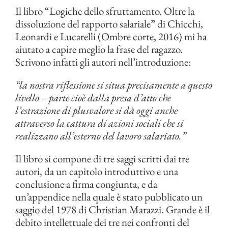
Il libro “Logiche dello sfruttamento. Oltre la
dissoluzione del rapporto salariale” di Chicchi,
Leonardi e Lucarelli (Ombre corte, 2016) mi ha
aiutato a capire meglio la frase del ragazzo.
Scrivono infatti gli autori nell’introduzione:
“la nostra riflessione si situa precisamente a questo
livello – parte cioè dalla presa d’atto che
l’estrazione di plusvalore si dà oggi anche
attraverso la cattura di azioni sociali che si
realizzano all’esterno del lavoro salariato.”
Il libro si compone di tre saggi scritti dai tre
autori, da un capitolo introduttivo e una
conclusione a firma congiunta, e da
un’appendice nella quale è stato pubblicato un
saggio del 1978 di Christian Marazzi. Grande è il
debito intellettuale dei tre nei confronti del