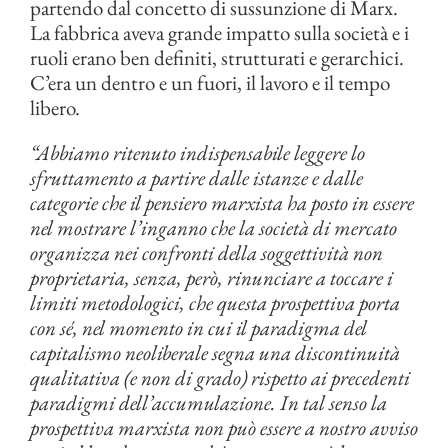
partendo dal concetto di sussunzione di Marx.
La fabbrica aveva grande impatto sulla società e i
ruoli erano ben definiti, strutturati e gerarchici.
C’era un dentro e un fuori, il lavoro e il tempo
libero.
“Abbiamo ritenuto indispensabile leggere lo
sfruttamento a partire dalle istanze e dalle
categorie che il pensiero marxista ha posto in essere
nel mostrare l’inganno che la società di mercato
organizza nei confronti della soggettività non
proprietaria, senza, però, rinunciare a toccare i
limiti metodologici, che questa prospettiva porta
con sé, nel momento in cui il paradigma del
capitalismo neoliberale segna una discontinuità
qualitativa (e non di grado) rispetto ai precedenti
paradigmi dell’accumulazione. In tal senso la
prospettiva marxista non può essere a nostro avviso