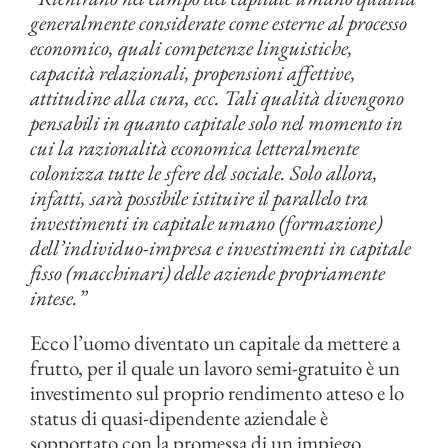
generalmente considerate come esterne al processo
economico, quali competenze linguistiche,
capacità relazionali, propensioni affettive,
attitudine alla cura, ecc. Tali qualità divengono
pensabili in quanto capitale solo nel momento in
cui la razionalità economica letteralmente
colonizza tutte le sfere del sociale. Solo allora,
infatti, sarà possibile istituire il parallelo tra
investimenti in capitale umano (formazione)
dell’individuo-impresa e investimenti in capitale
fisso (macchinari) delle aziende propriamente
intese.”
Ecco l’uomo diventato un capitale da mettere a
frutto, per il quale un lavoro semi-gratuito è un
investimento sul proprio rendimento atteso e lo
status di quasi-dipendente aziendale è
sopportato con la promessa di un impiego