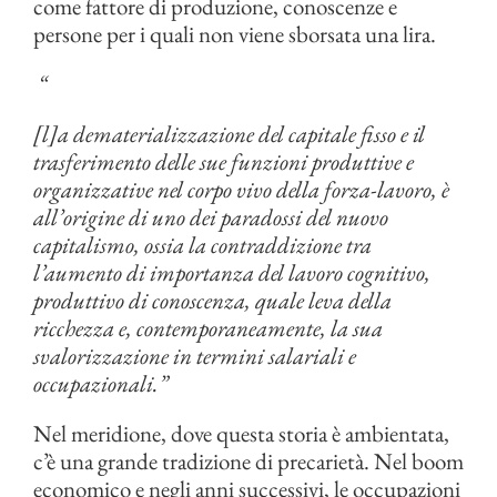
come fattore di produzione, conoscenze e
persone per i quali non viene sborsata una lira.
“
[l]a dematerializzazione del capitale fisso e il
trasferimento delle sue funzioni produttive e
organizzative nel corpo vivo della forza-lavoro, è
all’origine di uno dei paradossi del nuovo
capitalismo, ossia la contraddizione tra
l’aumento di importanza del lavoro cognitivo,
produttivo di conoscenza, quale leva della
ricchezza e, contemporaneamente, la sua
svalorizzazione in termini salariali e
occupazionali.”
Nel meridione, dove questa storia è ambientata,
c’è una grande tradizione di precarietà. Nel boom
economico e negli anni successivi, le occupazioni