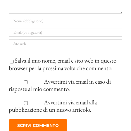
Salva il mio nome, email e sito web in questo
browser per la prossima volta che commento.
Avvertimi via email in caso di
risposte al mio commento.
Avvertimi via email alla
pubblicazione di un nuovo articolo.