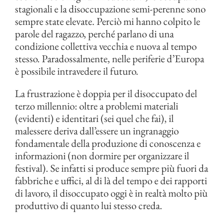
stagionali e la disoccupazione semi-perenne sono
sempre state elevate. Perciò mi hanno colpito le
parole del ragazzo, perché parlano di una
condizione collettiva vecchia e nuova al tempo
stesso. Paradossalmente, nelle periferie d’Europa
è possibile intravedere il futuro.
La frustrazione è doppia per il disoccupato del
terzo millennio: oltre a problemi materiali
(evidenti) e identitari (sei quel che fai), il
malessere deriva dall’essere un ingranaggio
fondamentale della produzione di conoscenza e
informazioni (non dormire per organizzare il
festival). Se infatti si produce sempre più fuori da
fabbriche e uffici, al di là del tempo e dei rapporti
di lavoro, il disoccupato oggi è in realtà molto più
produttivo di quanto lui stesso creda.