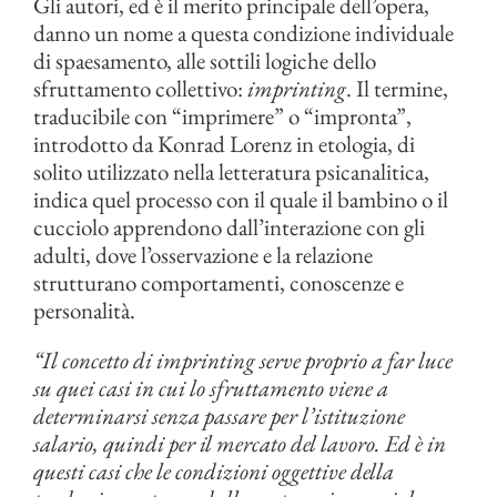
Gli autori, ed è il merito principale dell’opera,
danno un nome a questa condizione individuale
di spaesamento, alle sottili logiche dello
sfruttamento collettivo:
imprinting
. Il termine,
traducibile con “imprimere” o “impronta”,
introdotto da Konrad Lorenz in etologia, di
solito utilizzato nella letteratura psicanalitica,
indica quel processo con il quale il bambino o il
cucciolo apprendono dall’interazione con gli
adulti, dove l’osservazione e la relazione
strutturano comportamenti, conoscenze e
personalità.
“Il concetto di imprinting serve proprio a far luce
su quei casi in cui lo sfruttamento viene a
determinarsi senza passare per l’istituzione
salario, quindi per il mercato del lavoro. Ed è in
questi casi che le condizioni oggettive della