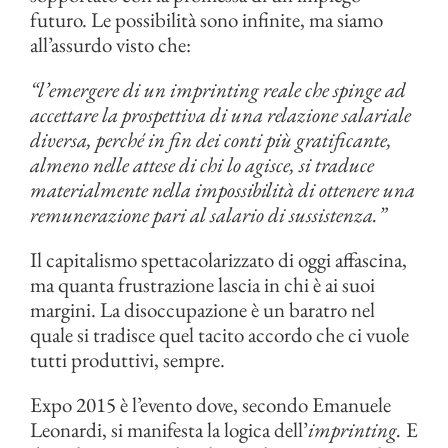
futuro. Le possibilità sono infinite, ma siamo
all’assurdo visto che:
“l’emergere di un imprinting reale che spinge ad
accettare la prospettiva di una relazione salariale
diversa, perché in fin dei conti più gratificante,
almeno nelle attese di chi lo agisce, si traduce
materialmente nella impossibilità di ottenere una
remunerazione pari al salario di sussistenza.”
Il capitalismo spettacolarizzato di oggi affascina,
ma quanta frustrazione lascia in chi è ai suoi
margini. La disoccupazione è un baratro nel
quale si tradisce quel tacito accordo che ci vuole
tutti produttivi, sempre.
Expo 2015 è l’evento dove, secondo Emanuele
Leonardi, si manifesta la logica dell’
imprinting.
E