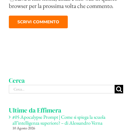
browser per la prossima volta che commento.
Cerca
Cerca
per:
Ultime da Effimera
#05 Apocalypse Prompt | Come si spiega la scuola
all’intelligenza superiore? – di Alessandro Verna
10 Agosto 2026