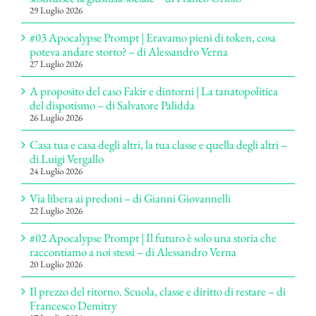
29 Luglio 2026
#03 Apocalypse Prompt | Eravamo pieni di token, cosa
poteva andare storto? – di Alessandro Verna
27 Luglio 2026
A proposito del caso Fakir e dintorni | La tanatopolitica
del dispotismo – di Salvatore Palidda
26 Luglio 2026
Casa tua e casa degli altri, la tua classe e quella degli altri –
di Luigi Vergallo
24 Luglio 2026
Via libera ai predoni – di Gianni Giovannelli
22 Luglio 2026
#02 Apocalypse Prompt | Il futuro è solo una storia che
raccontiamo a noi stessi – di Alessandro Verna
20 Luglio 2026
Il prezzo del ritorno. Scuola, classe e diritto di restare – di
Francesco Demitry