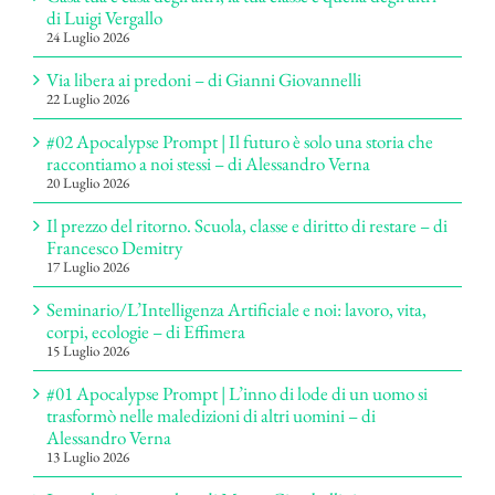
di Luigi Vergallo
24 Luglio 2026
Via libera ai predoni – di Gianni Giovannelli
22 Luglio 2026
#02 Apocalypse Prompt | Il futuro è solo una storia che
raccontiamo a noi stessi – di Alessandro Verna
20 Luglio 2026
Il prezzo del ritorno. Scuola, classe e diritto di restare – di
Francesco Demitry
17 Luglio 2026
Seminario/L’Intelligenza Artificiale e noi: lavoro, vita,
corpi, ecologie – di Effimera
15 Luglio 2026
#01 Apocalypse Prompt | L’inno di lode di un uomo si
trasformò nelle maledizioni di altri uomini – di
Alessandro Verna
13 Luglio 2026