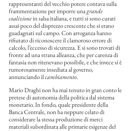
rappresentanti del vecchio potere contava sulla
frammentazione per imporre una
grande
coalizione
in salsa italiana, e tutti si sono curati
assai poco del disprezzo crescente che si erano
guadagnati sul campo. Con arroganza hanno
rifiutato di riconoscere il clamoroso errore di
calcolo, l’eccesso di sicurezza. E si sono trovati di
fronte ad una strana alleanza, che per carenza di
fantasia non ritenevano possibile, e che invece si è
rumorosamente insediata al governo,
annunciando il
cambiamento
.
Mario Draghi non ha mai tenuto in gran conto le
pretese di autonomia della politica dal sistema
monetario. In fondo, quale presidente della
Banca Centrale, non ha neppure celato di
considerare la stessa produzione di merci
materiali subordinata alle primarie esigenze del