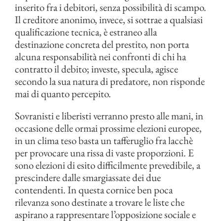
inserito fra i debitori, senza possibilità di scampo.
Il creditore anonimo, invece, si sottrae a qualsiasi
qualificazione tecnica, è estraneo alla
destinazione concreta del prestito, non porta
alcuna responsabilità nei confronti di chi ha
contratto il debito; investe, specula, agisce
secondo la sua natura di predatore, non risponde
mai di quanto percepito.
Sovranisti e liberisti verranno presto alle mani, in
occasione delle ormai prossime elezioni europee,
in un clima teso basta un tafferuglio fra lacchè
per provocare una rissa di vaste proporzioni. E
sono elezioni di esito difficilmente prevedibile, a
prescindere dalle smargiassate dei due
contendenti. In questa cornice ben poca
rilevanza sono destinate a trovare le liste che
aspirano a rappresentare l’opposizione sociale e