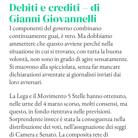
Debiti e crediti – di
Gianni Giovannelli
I componenti del governo combinano
continuamente guai, è vero. Ma dobbiamo
ammettere che questo avviene perché nella
situazione in cui si trovano, con tutta la buona
volontà, non sono in grado di agire sensatamente.
Si muovono alla spicciolata, senza far mancare
dichiarazioni avventate ai giornalisti inviati dai
loro avversari.
La Lega e il Movimento 5 Stelle hanno ottenuto,
nelle urne del 4 marzo scorso, molti consensi, ma
questo, in fondo rientrava nelle previsioni.
Sorprendente invece è stata la conseguenza nella
distribuzione dei voti, nell’assegnazione dei seggi
di Camera e Senato. La composita rete di