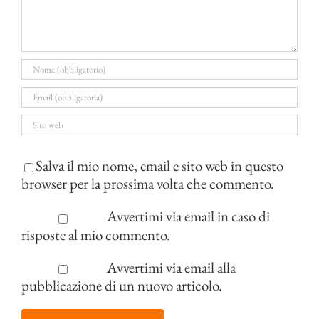
Salva il mio nome, email e sito web in questo
browser per la prossima volta che commento.
Avvertimi via email in caso di
risposte al mio commento.
Avvertimi via email alla
pubblicazione di un nuovo articolo.