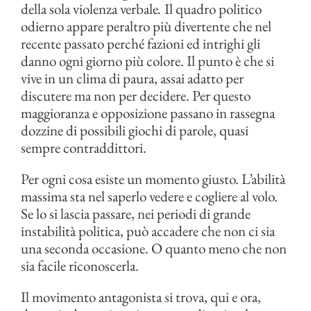
della sola violenza verbale
.
Il quadro politico
odierno appare peraltro più divertente che nel
recente passato perché fazioni ed intrighi gli
danno ogni giorno più colore. Il punto è che si
vive in un clima di paura, assai adatto per
discutere ma non per decidere. Per questo
maggioranza e opposizione passano in rassegna
dozzine di possibili giochi di parole, quasi
sempre contraddittori.
Per ogni cosa esiste un momento giusto. L’abilità
massima sta nel saperlo vedere e cogliere al volo.
Se lo si lascia passare, nei periodi di grande
instabilità politica, può accadere che non ci sia
una seconda occasione. O quanto meno che non
sia facile riconoscerla.
Il movimento antagonista si trova, qui e ora,