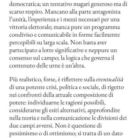
democratica; un tentativo magari generoso ma di
scarso respiro. Mancano alla parte antagonista
l’unità, l’esperienza e i mezzi necessari per una
vittoria elettorale; manca pure un programma
condiviso e comunicabile in forme facilmente
percepibili su larga scala. Non basta aver
partecipato a lotte significative e neppure un
consenso sul campo; la logica che governa il
contenuto delle urne è un’altra.
Più realistico, forse, è riflettere sulla
eventualità
di una potente crisi, politica e sociale, di rigetto
nei confronti della attuale composizione di
potere: individuarne le ragioni possibili,
considerarne gli esiti alternativi, approfondire
nella teoria e nella comunicazione le divisioni dei
due campi avversi. Non è questione di
pessimismo o di ottimismo; si tratta di un dato