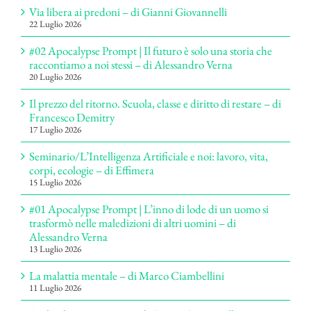
Via libera ai predoni – di Gianni Giovannelli
22 Luglio 2026
#02 Apocalypse Prompt | Il futuro è solo una storia che
raccontiamo a noi stessi – di Alessandro Verna
20 Luglio 2026
Il prezzo del ritorno. Scuola, classe e diritto di restare – di
Francesco Demitry
17 Luglio 2026
Seminario/L’Intelligenza Artificiale e noi: lavoro, vita,
corpi, ecologie – di Effimera
15 Luglio 2026
#01 Apocalypse Prompt | L’inno di lode di un uomo si
trasformò nelle maledizioni di altri uomini – di
Alessandro Verna
13 Luglio 2026
La malattia mentale – di Marco Ciambellini
11 Luglio 2026