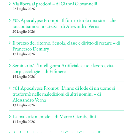
Via libera ai predoni – di Gianni Giovannelli
22 Luglio 2026
#02 Apocalypse Prompt | Il futuro è solo una storia che
raccontiamo a noi stessi – di Alessandro Verna
20 Luglio 2026
Il prezzo del ritorno. Scuola, classe e diritto di restare – di
Francesco Demitry
17 Luglio 2026
Seminario/L’Intelligenza Artificiale e noi: lavoro, vita,
corpi, ecologie – di Effimera
15 Luglio 2026
#01 Apocalypse Prompt | L’inno di lode di un uomo si
trasformò nelle maledizioni di altri uomini – di
Alessandro Verna
13 Luglio 2026
La malattia mentale – di Marco Ciambellini
11 Luglio 2026