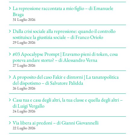
La repressione raccontata a mio figlio – di Emanuele
Braga
31 Luglio 2026
Dalla crisi sociale alla repressione: quando il controllo
sostituisce la giustizia sociale – di Franco Oriolo
29 Luglio 2026
#03 Apocalypse Prompt | Eravamo pieni di token, cosa
poteva andare storto? – di Alessandro Verna
27 Luglio 2026
A proposito del caso Fakir e dintorni | La tanatopolitica
del dispotismo – di Salvatore Palidda
26 Luglio 2026
Casa tua e casa degli altri, la tua classe e quella degli altri –
di Luigi Vergallo
24 Luglio 2026
Via libera ai predoni – di Gianni Giovannelli
22 Luglio 2026