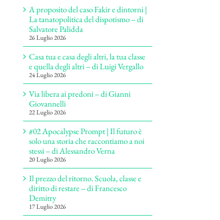
A proposito del caso Fakir e dintorni |
La tanatopolitica del dispotismo – di
Salvatore Palidda
26 Luglio 2026
Casa tua e casa degli altri, la tua classe
e quella degli altri – di Luigi Vergallo
24 Luglio 2026
Via libera ai predoni – di Gianni
Giovannelli
22 Luglio 2026
#02 Apocalypse Prompt | Il futuro è
solo una storia che raccontiamo a noi
stessi – di Alessandro Verna
20 Luglio 2026
Il prezzo del ritorno. Scuola, classe e
diritto di restare – di Francesco
Demitry
17 Luglio 2026