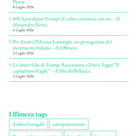
Piazza
8 Luglio 2026
#00 Apocalypse Prompt | Codice cammina con me – di
Alessandro Verna
6 Luglio 2026
Per Anubi D’Avossa Lussurgiu: un protagonista del
movimento italiano – di Effimera
3 Luglio 2026
Le chiavi false di Trump. Recensione a Dario Togati “Il
capitalismo fragile” – di Nicolò Bellanca
2 Luglio 2026
Effimera tags
Andrea Fumagalli
autorganizzazione