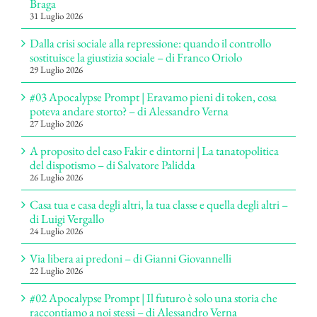
Braga
31 Luglio 2026
Dalla crisi sociale alla repressione: quando il controllo
sostituisce la giustizia sociale – di Franco Oriolo
29 Luglio 2026
#03 Apocalypse Prompt | Eravamo pieni di token, cosa
poteva andare storto? – di Alessandro Verna
27 Luglio 2026
A proposito del caso Fakir e dintorni | La tanatopolitica
del dispotismo – di Salvatore Palidda
26 Luglio 2026
Casa tua e casa degli altri, la tua classe e quella degli altri –
di Luigi Vergallo
24 Luglio 2026
Via libera ai predoni – di Gianni Giovannelli
22 Luglio 2026
#02 Apocalypse Prompt | Il futuro è solo una storia che
raccontiamo a noi stessi – di Alessandro Verna