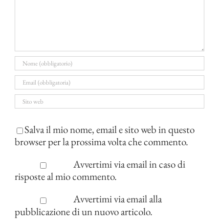
Salva il mio nome, email e sito web in questo
browser per la prossima volta che commento.
Avvertimi via email in caso di
risposte al mio commento.
Avvertimi via email alla
pubblicazione di un nuovo articolo.