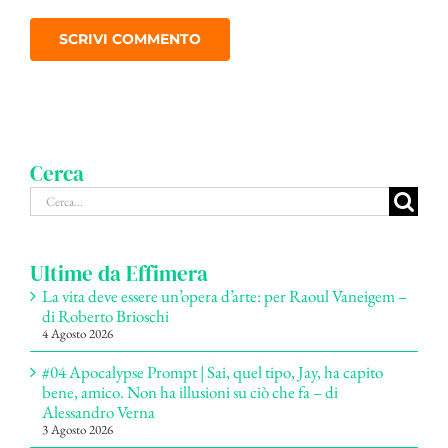
Cerca
Cerca
per:
Ultime da Effimera
La vita deve essere un’opera d’arte: per Raoul Vaneigem –
di Roberto Brioschi
4 Agosto 2026
#04 Apocalypse Prompt | Sai, quel tipo, Jay, ha capito
bene, amico. Non ha illusioni su ciò che fa – di
Alessandro Verna
3 Agosto 2026