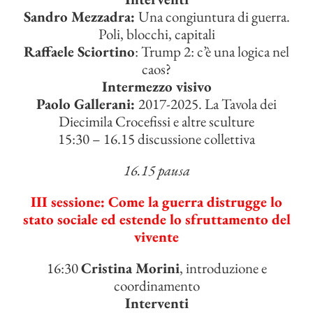
Sandro Mezzadra:
Una congiuntura di guerra.
Poli, blocchi, capitali
Raffaele Sciortino
: Trump 2: c’è una logica nel
caos?
Intermezzo visivo
Paolo Gallerani:
2017-2025. La Tavola dei
Diecimila Crocefissi e altre sculture
15:30 – 16.15 discussione collettiva
16.15 pausa
III sessione: Come la guerra distrugge lo
stato sociale ed estende lo sfruttamento del
vivente
16:30
Cristina Morini
, introduzione e
coordinamento
Interventi