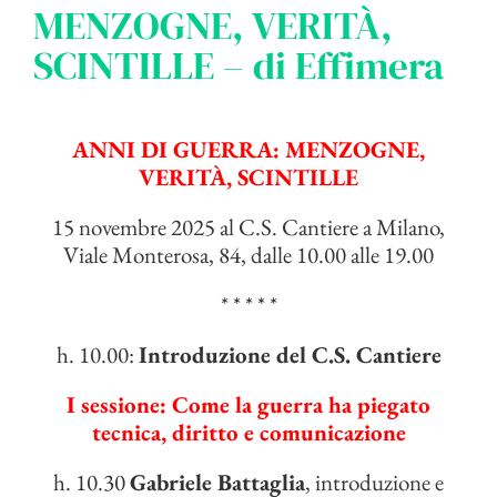
MENZOGNE, VERITÀ,
SCINTILLE – di Effimera
ANNI DI GUERRA: MENZOGNE,
VERITÀ, SCINTILLE
15 novembre 2025 al C.S. Cantiere a Milano,
Viale Monterosa, 84, dalle 10.00 alle 19.00
* * * * *
h. 10.00:
Introduzione del C.S. Cantiere
I sessione: Come la guerra ha piegato
tecnica, diritto e comunicazione
h. 10.30
Gabriele Battaglia
, introduzione e