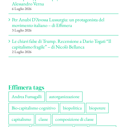
Alessandro Verna
6 Luglio 2026
Per Anubi D’Avossa Lussurgiu: un protagonista del
movimento italiano – di Effimera
3 Luglio 2026
Le chiavi false di Trump. Recensione a Dario Togati “Il
capitalismo fragile” – di Nicolò Bellanca
2 Luglio 2026
Effimera tags
Andrea Fumagalli
autorganizzazione
Bio-capitalismo cognitivo
biopolitica
biopotere
capitalismo
classe
composizione di classe