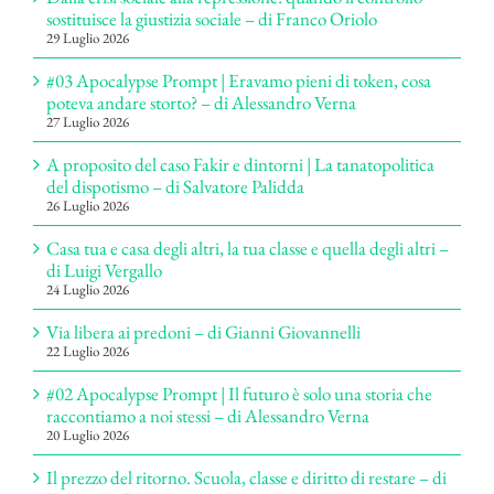
sostituisce la giustizia sociale – di Franco Oriolo
29 Luglio 2026
#03 Apocalypse Prompt | Eravamo pieni di token, cosa
poteva andare storto? – di Alessandro Verna
27 Luglio 2026
A proposito del caso Fakir e dintorni | La tanatopolitica
del dispotismo – di Salvatore Palidda
26 Luglio 2026
Casa tua e casa degli altri, la tua classe e quella degli altri –
di Luigi Vergallo
24 Luglio 2026
Via libera ai predoni – di Gianni Giovannelli
22 Luglio 2026
#02 Apocalypse Prompt | Il futuro è solo una storia che
raccontiamo a noi stessi – di Alessandro Verna
20 Luglio 2026
Il prezzo del ritorno. Scuola, classe e diritto di restare – di