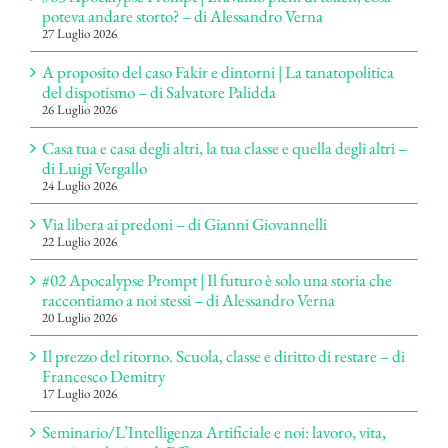
poteva andare storto? – di Alessandro Verna
27 Luglio 2026
A proposito del caso Fakir e dintorni | La tanatopolitica
del dispotismo – di Salvatore Palidda
26 Luglio 2026
Casa tua e casa degli altri, la tua classe e quella degli altri –
di Luigi Vergallo
24 Luglio 2026
Via libera ai predoni – di Gianni Giovannelli
22 Luglio 2026
#02 Apocalypse Prompt | Il futuro è solo una storia che
raccontiamo a noi stessi – di Alessandro Verna
20 Luglio 2026
Il prezzo del ritorno. Scuola, classe e diritto di restare – di
Francesco Demitry
17 Luglio 2026
Seminario/L’Intelligenza Artificiale e noi: lavoro, vita,