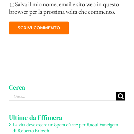
Salva il mio nome, email e sito web in questo
browser per la prossima volta che commento.
Cerca
Cerca
per:
Ultime da Effimera
La vita deve essere un’opera d’arte: per Raoul Vaneigem –
di Roberto Brioschi