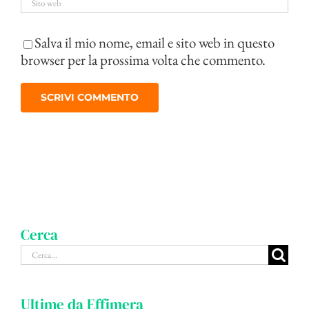
Salva il mio nome, email e sito web in questo
browser per la prossima volta che commento.
Cerca
Cerca
per:
Ultime da Effimera