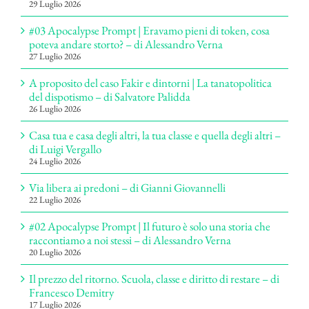
29 Luglio 2026
#03 Apocalypse Prompt | Eravamo pieni di token, cosa
poteva andare storto? – di Alessandro Verna
27 Luglio 2026
A proposito del caso Fakir e dintorni | La tanatopolitica
del dispotismo – di Salvatore Palidda
26 Luglio 2026
Casa tua e casa degli altri, la tua classe e quella degli altri –
di Luigi Vergallo
24 Luglio 2026
Via libera ai predoni – di Gianni Giovannelli
22 Luglio 2026
#02 Apocalypse Prompt | Il futuro è solo una storia che
raccontiamo a noi stessi – di Alessandro Verna
20 Luglio 2026
Il prezzo del ritorno. Scuola, classe e diritto di restare – di
Francesco Demitry
17 Luglio 2026