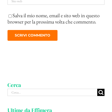
Salva il mio nome, email e sito web in questo
browser per la prossima volta che commento.
Cerca
Cerca
per:
Ultime da Effimera