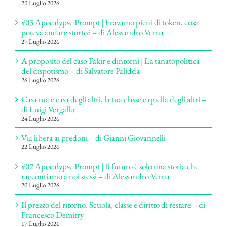
29 Luglio 2026
#03 Apocalypse Prompt | Eravamo pieni di token, cosa
poteva andare storto? – di Alessandro Verna
27 Luglio 2026
A proposito del caso Fakir e dintorni | La tanatopolitica
del dispotismo – di Salvatore Palidda
26 Luglio 2026
Casa tua e casa degli altri, la tua classe e quella degli altri –
di Luigi Vergallo
24 Luglio 2026
Via libera ai predoni – di Gianni Giovannelli
22 Luglio 2026
#02 Apocalypse Prompt | Il futuro è solo una storia che
raccontiamo a noi stessi – di Alessandro Verna
20 Luglio 2026
Il prezzo del ritorno. Scuola, classe e diritto di restare – di
Francesco Demitry
17 Luglio 2026