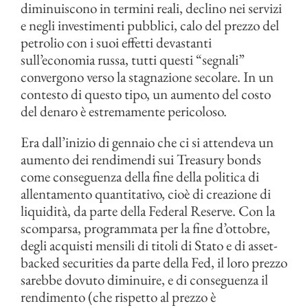
diminuiscono in termini reali, declino nei servizi
e negli investimenti pubblici, calo del prezzo del
petrolio con i suoi effetti devastanti
sull’economia russa, tutti questi “segnali”
convergono verso la stagnazione secolare. In un
contesto di questo tipo, un aumento del costo
del denaro è estremamente pericoloso.
Era dall’inizio di gennaio che ci si attendeva un
aumento dei rendimendi sui Treasury bonds
come conseguenza della fine della politica di
allentamento quantitativo, cioè di creazione di
liquidità, da parte della Federal Reserve. Con la
scomparsa, programmata per la fine d’ottobre,
degli acquisti mensili di titoli di Stato e di asset-
backed securities da parte della Fed, il loro prezzo
sarebbe dovuto diminuire, e di conseguenza il
rendimento (che rispetto al prezzo è