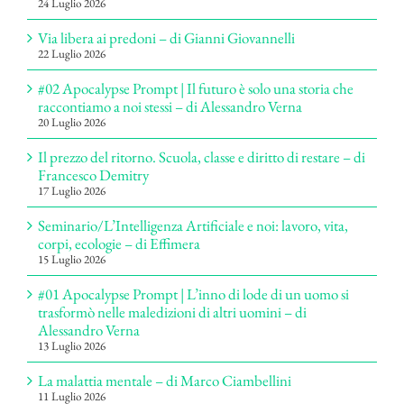
24 Luglio 2026
Via libera ai predoni – di Gianni Giovannelli
22 Luglio 2026
#02 Apocalypse Prompt | Il futuro è solo una storia che
raccontiamo a noi stessi – di Alessandro Verna
20 Luglio 2026
Il prezzo del ritorno. Scuola, classe e diritto di restare – di
Francesco Demitry
17 Luglio 2026
Seminario/L’Intelligenza Artificiale e noi: lavoro, vita,
corpi, ecologie – di Effimera
15 Luglio 2026
#01 Apocalypse Prompt | L’inno di lode di un uomo si
trasformò nelle maledizioni di altri uomini – di
Alessandro Verna
13 Luglio 2026
La malattia mentale – di Marco Ciambellini
11 Luglio 2026