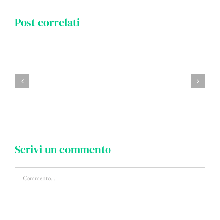
Post correlati
Scrivi un commento
Commento