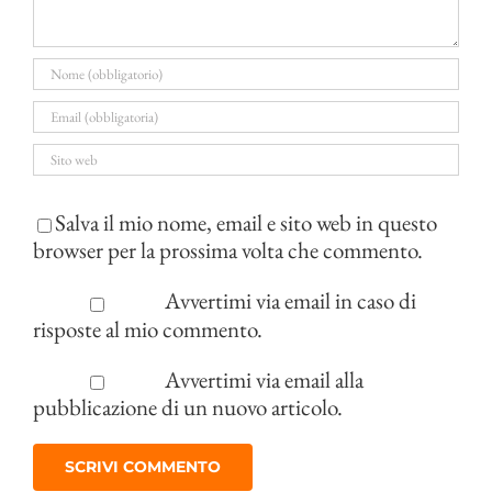
Salva il mio nome, email e sito web in questo
browser per la prossima volta che commento.
Avvertimi via email in caso di
risposte al mio commento.
Avvertimi via email alla
pubblicazione di un nuovo articolo.