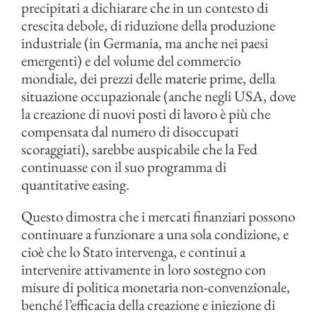
precipitati a dichiarare che in un contesto di
crescita debole, di riduzione della produzione
industriale (in Germania, ma anche nei paesi
emergenti) e del volume del commercio
mondiale, dei prezzi delle materie prime, della
situazione occupazionale (anche negli USA, dove
la creazione di nuovi posti di lavoro è più che
compensata dal numero di disoccupati
scoraggiati), sarebbe auspicabile che la Fed
continuasse con il suo programma di
quantitative easing.
Questo dimostra che i mercati finanziari possono
continuare a funzionare a una sola condizione, e
cioè che lo Stato intervenga, e continui a
intervenire attivamente in loro sostegno con
misure di politica monetaria non-convenzionale,
benché l’efficacia della creazione e iniezione di