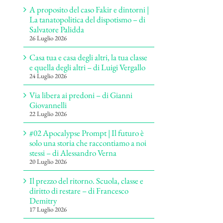
A proposito del caso Fakir e dintorni |
La tanatopolitica del dispotismo – di
Salvatore Palidda
26 Luglio 2026
Casa tua e casa degli altri, la tua classe
e quella degli altri – di Luigi Vergallo
24 Luglio 2026
Via libera ai predoni – di Gianni
Giovannelli
22 Luglio 2026
#02 Apocalypse Prompt | Il futuro è
solo una storia che raccontiamo a noi
stessi – di Alessandro Verna
20 Luglio 2026
Il prezzo del ritorno. Scuola, classe e
diritto di restare – di Francesco
Demitry
17 Luglio 2026