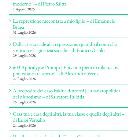
moderno” – di Pietro Saitta
1 Agosto 2026
La repressione raccontata a mio figlio – di Emanuele
Braga
31 Luglio 2026
Dalla crisi sociale alla repressione: quando il controllo
sostituisce la giustizia sociale – di Franco Oriolo
29 Luglio 2026
#03 Apocalypse Prompt | Eravamo pieni di token, cosa
poteva andare storto? – di Alessandro Verna
27 Luglio 2026
A proposito del caso Fakir e dintorni | La tanatopolitica
del dispotismo – di Salvatore Palidda
26 Luglio 2026
Casa tua e casa degli altri, la tua classe e quella degli altri –
di Luigi Vergallo
24 Luglio 2026