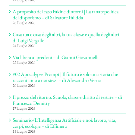
A proposito del caso Fakir e dintorni | La tanatopolitica
del dispotismo – di Salvatore Palidda
26 Luglio 2026
Casa tua e casa degli altri, la tua classe e quella degli altri –
di Luigi Vergallo
24 Luglio 2026
Via libera ai predoni – di Gianni Giovannelli
22 Luglio 2026
#02 Apocalypse Prompt | Il futuro è solo una storia che
raccontiamo a noi stessi – di Alessandro Verna
20 Luglio 2026
Il prezzo del ritorno. Scuola, classe e diritto di restare – di
Francesco Demitry
17 Luglio 2026
Seminario/L’Intelligenza Artificiale e noi: lavoro, vita,
corpi, ecologie – di Effimera
15 Luglio 2026