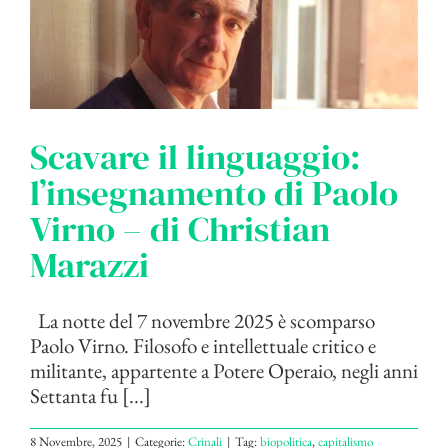
Scavare il linguaggio:
l’insegnamento di Paolo
Virno – di Christian
Marazzi
La notte del 7 novembre 2025 è scomparso
Paolo Virno. Filosofo e intellettuale critico e
militante, appartente a Potere Operaio, negli anni
Settanta fu [...]
8 Novembre, 2025
|
Categorie:
Crinali
|
Tag:
biopolitica
,
capitalismo