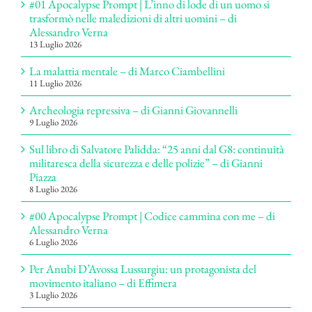
#01 Apocalypse Prompt | L’inno di lode di un uomo si
trasformò nelle maledizioni di altri uomini – di
Alessandro Verna
13 Luglio 2026
La malattia mentale – di Marco Ciambellini
11 Luglio 2026
Archeologia repressiva – di Gianni Giovannelli
9 Luglio 2026
Sul libro di Salvatore Palidda: “25 anni dal G8: continuità
militaresca della sicurezza e delle polizie” – di Gianni
Piazza
8 Luglio 2026
#00 Apocalypse Prompt | Codice cammina con me – di
Alessandro Verna
6 Luglio 2026
Per Anubi D’Avossa Lussurgiu: un protagonista del
movimento italiano – di Effimera
3 Luglio 2026