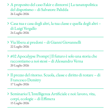
A proposito del caso Fakir e dintorni | La tanatopolitica
del dispotismo – di Salvatore Palidda
26 Luglio 2026
Casa tua e casa degli altri, la tua classe e quella degli altri –
di Luigi Vergallo
24 Luglio 2026
Via libera ai predoni – di Gianni Giovannelli
22 Luglio 2026
#02 Apocalypse Prompt | Il futuro è solo una storia che
raccontiamo a noi stessi – di Alessandro Verna
20 Luglio 2026
Il prezzo del ritorno. Scuola, classe e diritto di restare – di
Francesco Demitry
17 Luglio 2026
Seminario/L’Intelligenza Artificiale e noi: lavoro, vita,
corpi, ecologie – di Effimera
15 Luglio 2026