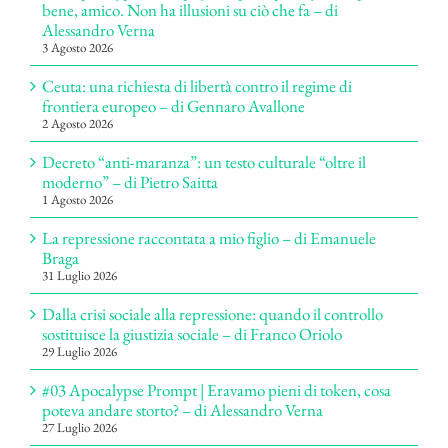
bene, amico. Non ha illusioni su ciò che fa – di
Alessandro Verna
3 Agosto 2026
Ceuta: una richiesta di libertà contro il regime di
frontiera europeo – di Gennaro Avallone
2 Agosto 2026
Decreto “anti-maranza”: un testo culturale “oltre il
moderno” – di Pietro Saitta
1 Agosto 2026
La repressione raccontata a mio figlio – di Emanuele
Braga
31 Luglio 2026
Dalla crisi sociale alla repressione: quando il controllo
sostituisce la giustizia sociale – di Franco Oriolo
29 Luglio 2026
#03 Apocalypse Prompt | Eravamo pieni di token, cosa
poteva andare storto? – di Alessandro Verna
27 Luglio 2026