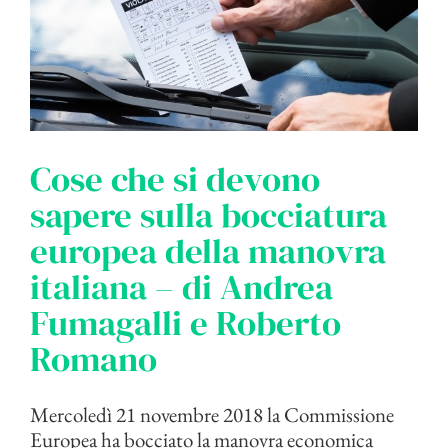
Cose che si devono
sapere sulla bocciatura
europea della manovra
italiana – di Andrea
Fumagalli e Roberto
Romano
Mercoledì 21 novembre 2018 la Commissione
Europea ha bocciato la manovra economica