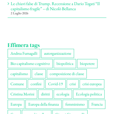
Le chiavi false di Trump. Recensione a Dario Togati “Il
capitalismo fragile” – di Nicolò Bellanca
2 Luglio 2026
Effimera tags
Andrea Fumagalli
autorganizzazione
Bio-capitalismo cognitivo
biopolitica
biopotere
capitalismo
classe
composizione di classe
Comune
confini
Covid-19
crisi
crisi europea
Cristina Morini
diritti
ecologia
Ecologia politica
Europa
Europa della finanza
femminismo
Francia