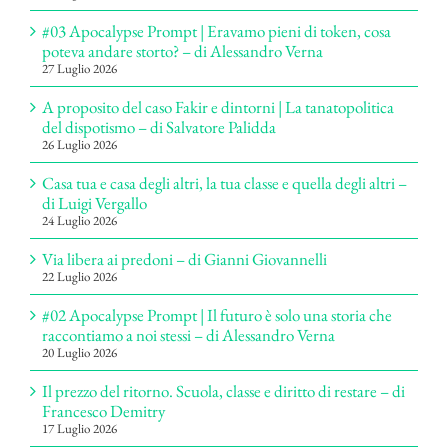
#03 Apocalypse Prompt | Eravamo pieni di token, cosa
poteva andare storto? – di Alessandro Verna
27 Luglio 2026
A proposito del caso Fakir e dintorni | La tanatopolitica
del dispotismo – di Salvatore Palidda
26 Luglio 2026
Casa tua e casa degli altri, la tua classe e quella degli altri –
di Luigi Vergallo
24 Luglio 2026
Via libera ai predoni – di Gianni Giovannelli
22 Luglio 2026
#02 Apocalypse Prompt | Il futuro è solo una storia che
raccontiamo a noi stessi – di Alessandro Verna
20 Luglio 2026
Il prezzo del ritorno. Scuola, classe e diritto di restare – di
Francesco Demitry
17 Luglio 2026