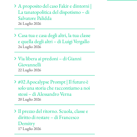
A proposito del caso Fakir e dintorni |
La tanatopolitica del dispotismo – di
Salvatore Palidda
26 Luglio 2026
Casa tua e casa degli altri, la tua classe
e quella degli altri – di Luigi Vergallo
24 Luglio 2026
Via libera ai predoni – di Gianni
Giovannelli
22 Luglio 2026
#02 Apocalypse Prompt | Il futuro è
solo una storia che raccontiamo a noi
stessi – di Alessandro Verna
20 Luglio 2026
Il prezzo del ritorno. Scuola, classe e
diritto di restare – di Francesco
Demitry
17 Luglio 2026