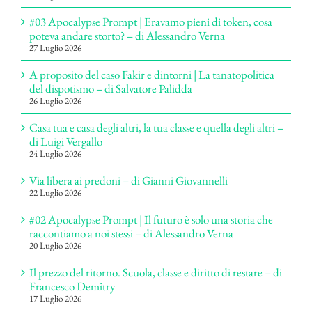
#03 Apocalypse Prompt | Eravamo pieni di token, cosa
poteva andare storto? – di Alessandro Verna
27 Luglio 2026
A proposito del caso Fakir e dintorni | La tanatopolitica
del dispotismo – di Salvatore Palidda
26 Luglio 2026
Casa tua e casa degli altri, la tua classe e quella degli altri –
di Luigi Vergallo
24 Luglio 2026
Via libera ai predoni – di Gianni Giovannelli
22 Luglio 2026
#02 Apocalypse Prompt | Il futuro è solo una storia che
raccontiamo a noi stessi – di Alessandro Verna
20 Luglio 2026
Il prezzo del ritorno. Scuola, classe e diritto di restare – di
Francesco Demitry
17 Luglio 2026