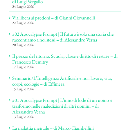
di Luigi Vergallo
24 Luglio 2026
Via libera ai predoni – di Gianni Giovannelli
22 Luglio 2026
#02 Apocalypse Prompt | Il futuro è solo una storia che
raccontiamo a noi stessi – di Alessandro Verna
20 Luglio 2026
Il prezzo del ritorno. Scuola, classe e diritto di restare – di
Francesco Demitry
17 Luglio 2026
Seminario/L’Intelligenza Artificiale e noi: lavoro, vita,
corpi, ecologie – di Effimera
15 Luglio 2026
#01 Apocalypse Prompt | L’inno di lode di un uomo si
trasformò nelle maledizioni di altri uomini – di
Alessandro Verna
13 Luglio 2026
La malattia mentale – di Marco Ciambellini