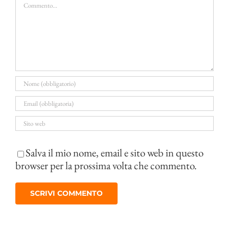
Commento
Salva il mio nome, email e sito web in questo
browser per la prossima volta che commento.