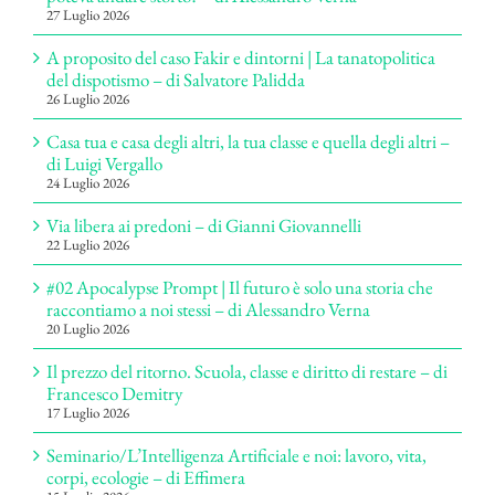
27 Luglio 2026
A proposito del caso Fakir e dintorni | La tanatopolitica
del dispotismo – di Salvatore Palidda
26 Luglio 2026
Casa tua e casa degli altri, la tua classe e quella degli altri –
di Luigi Vergallo
24 Luglio 2026
Via libera ai predoni – di Gianni Giovannelli
22 Luglio 2026
#02 Apocalypse Prompt | Il futuro è solo una storia che
raccontiamo a noi stessi – di Alessandro Verna
20 Luglio 2026
Il prezzo del ritorno. Scuola, classe e diritto di restare – di
Francesco Demitry
17 Luglio 2026
Seminario/L’Intelligenza Artificiale e noi: lavoro, vita,
corpi, ecologie – di Effimera