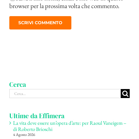
browser per la prossima volta che commento.
Cerca
Cerca
per:
Ultime da Effimera
La vita deve essere un’opera d’arte: per Raoul Vaneigem –
di Roberto Brioschi
4 Agosto 2026